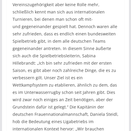
Vereinszugehörigkeit aber keine Rolle mehr,
schließlich kennt man sich aus internationalen
Turnieren, bei denen man schon oft mit-
und gegeneinander gespielt hat. Dennoch waren alle
sehr zufrieden, dass es endlich einen bundesweiten
Spielbetrieb gibt, in dem alle deutschen Teams
gegeneinander antreten. In diesem Sinne äußerte
sich auch die Spielbetriebsleiterin, Sabina
Hillebrandt: „Ich bin sehr zufrieden mit der ersten
Saison, es gibt aber noch zahlreiche Dinge, die es zu
verbessern gilt. Unser Ziel ist es ein
Wettkampfsystem zu etablieren, ähnlich zu dem, das
es im Unterwasserrugby schon seit Jahren gibt. Dies
wird zwar noch einiges an Zeit benötigen, aber der
Grundstein dafür ist gelegt.“ Die Kapitänin der
deutschen Frauennationalmannschaft, Daniela Steidl,
hob die Bedeutung eines Ligabetriebs im
internationalen Kontext hervor: „Wir brauchen