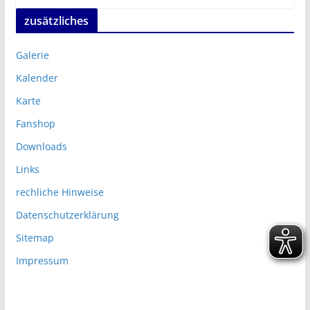
zusätzliches
Galerie
Kalender
Karte
Fanshop
Downloads
Links
rechliche Hinweise
Datenschutzerklärung
Sitemap
Impressum