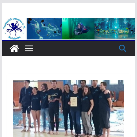
Zum
Inhalt
springen