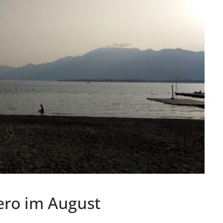
nero im August