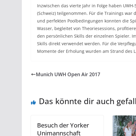
Inzwischen das vierte Jahr in Folge haben UWH-
(Schweiz) teilgenommen. Für die Trainings war d
und perfekten Poolbedingungen konnten die Spi
Wasser, begleitet von Theoriesessions, profitier
den persönlichen Skills der einzelnen Spieler. 
Skills direkt verwendet werden. Für die Verpfl
Momente der Erholung wurden am Strand des Lag
Munich UWH Open Air 2017
Das könnte dir auch gefal
Besuch der Yorker
Unimannschaft