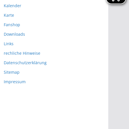
Kalender
Karte
Fanshop
Downloads
Links
rechliche Hinweise
Datenschutzerklärung
Sitemap
Impressum