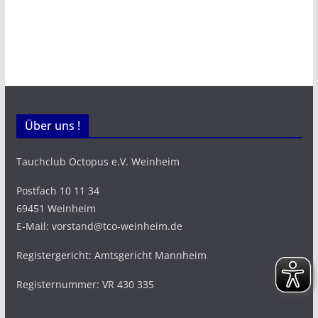
Über uns !
Tauchclub Octopus e.V. Weinheim
Postfach 10 11 34
69451 Weinheim
E-Mail: vorstand@tco-weinheim.de
Registergericht: Amtsgericht Mannheim
Registernummer: VR 430 335