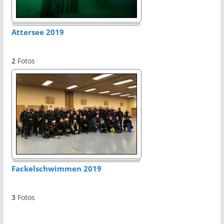
Attersee 2019
2
Fotos
Fackelschwimmen 2019
3
Fotos