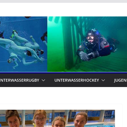
UNTERWASSERRUGBY
UNTERWASSERHOCKEY
JUGEN