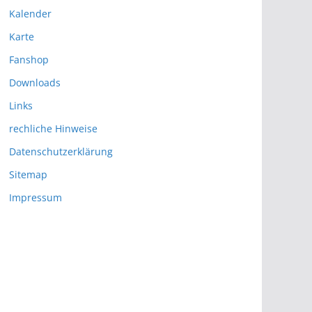
Kalender
Karte
Fanshop
Downloads
Links
rechliche Hinweise
Datenschutzerklärung
Sitemap
Impressum