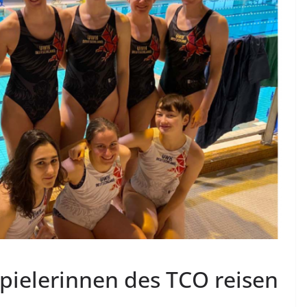
ielerinnen des TCO reisen