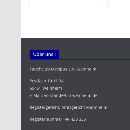
Über uns !
Tauchclub Octopus e.V. Weinheim
Postfach 10 11 34
69451 Weinheim
E-Mail: vorstand@tco-weinheim.de
Registergericht: Amtsgericht Mannheim
Registernummer: VR 430 335