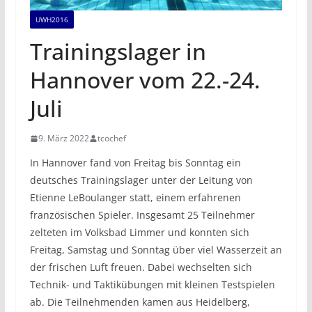
UWH2016
Trainingslager in
Hannover vom 22.-24.
Juli
9. März 2022
tcochef
In Hannover fand von Freitag bis Sonntag ein
deutsches Trainingslager unter der Leitung von
Etienne LeBoulanger statt, einem erfahrenen
französischen Spieler. Insgesamt 25 Teilnehmer
zelteten im Volksbad Limmer und konnten sich
Freitag, Samstag und Sonntag über viel Wasserzeit an
der frischen Luft freuen. Dabei wechselten sich
Technik- und Taktikübungen mit kleinen Testspielen
ab. Die Teilnehmenden kamen aus Heidelberg,