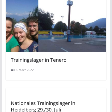
Trainingslager in Tenero
12. März 2022
Nationales Trainingslager in
Heidelberg 29./30. Juli