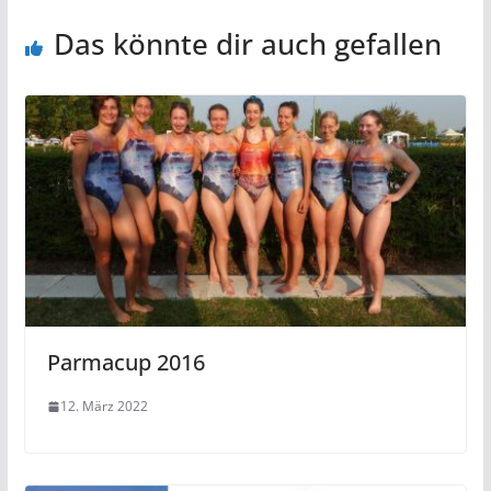
Das könnte dir auch gefallen
Parmacup 2016
12. März 2022