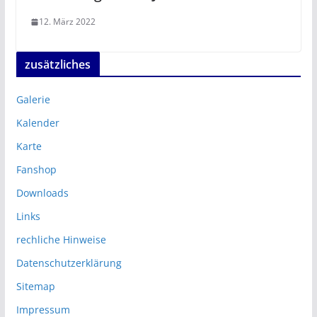
12. März 2022
zusätzliches
Galerie
Kalender
Karte
Fanshop
Downloads
Links
rechliche Hinweise
Datenschutzerklärung
Sitemap
Impressum