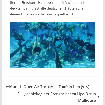
Berlin, Elmshorn, Hannover und München und
deckten damit fast alle deutschen Städte ab, in
denen Unterwasserhockey gespielt wird.
Munich Open Air Turnier in Taufkirchen (Vils)
2. Ligaspieltag der Französischen Liga Ost in
Mulhouse