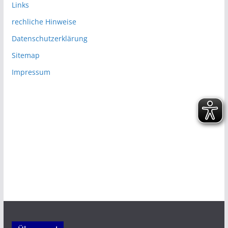
Links
rechliche Hinweise
Datenschutzerklärung
Sitemap
Impressum