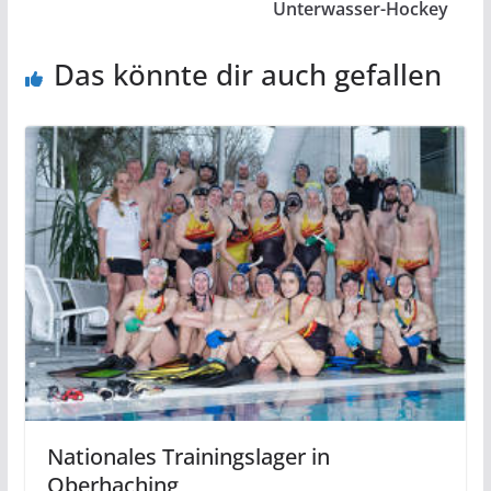
Unterwasser-Hockey
Das könnte dir auch gefallen
Nationales Trainingslager in
Oberhaching