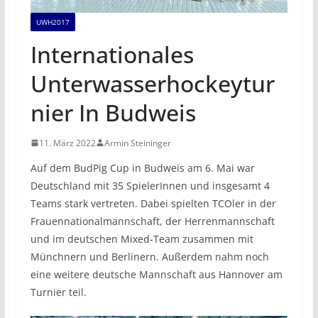
UWH2017
Internationales
Unterwasserhockeytur
nier In Budweis
11. März 2022
Armin Steininger
Auf dem BudPig Cup in Budweis am 6. Mai war
Deutschland mit 35 SpielerInnen und insgesamt 4
Teams stark vertreten. Dabei spielten TCOler in der
Frauennationalmannschaft, der Herrenmannschaft
und im deutschen Mixed-Team zusammen mit
Münchnern und Berlinern. Außerdem nahm noch
eine weitere deutsche Mannschaft aus Hannover am
Turnier teil.