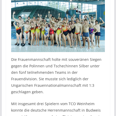
Die Frauenmannschaft holte mit souveränen Siegen
gegen die Polinnen und Tschechinnen Silber unter
den fünf teilnehmenden Teams in der
Frauendivision. Sie musste sich lediglich der
Ungarischen Frauennationalmannschaft mit 1:3
geschlagen geben.
Mit insgesamt drei Spielern vom TCO Weinheim
konnte die deutsche Herrenmannschaft in Budweis