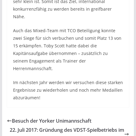
sehr klein ist. Somit ist das Ziel, international
konkurrenzfähig zu werden bereits in greifbarer
Nähe.
Auch das Mixed-Team mit TCO Beteiligung konnte
zwei Siege für sich verbuchen und somit Platz 13 von
15 erkämpfen. Toby Scott hatte dabei die
Kapitänsaufgabe übernommen – zusätzlich zu
seinem Engagement als Trainer der
Herrenmannschaft.
Im nächsten Jahr werden wir versuchen diese starken
Ergebnisse zu wiederholen und noch mehr Medaillen
abzuräumen!
Besuch der Yorker Unimannschaft
22. Juli 2017: Gründung des VDST-Spielbetriebs im