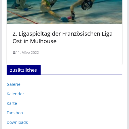
2. Ligaspieltag der Französischen Liga
Ost in Mulhouse
11. März 2022
zusätzliches
Galerie
Kalender
Karte
Fanshop
Downloads