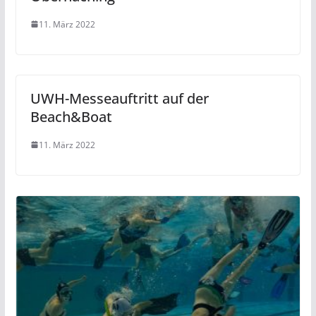
11. März 2022
UWH-Messeauftritt auf der
Beach&Boat
11. März 2022