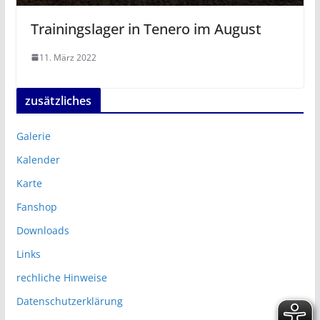
Trainingslager in Tenero im August
11. März 2022
zusätzliches
Galerie
Kalender
Karte
Fanshop
Downloads
Links
rechliche Hinweise
Datenschutzerklärung