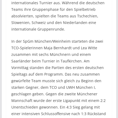
internationales Turnier aus. Während die deutschen
Teams ihre Gruppenphase für den Spielbetrieb
absolvierten, spielten die Teams aus Tschechien,
Slowenien, Schweiz und den Niederlanden eine
internationale Gruppenrunde.
In der SpGm München/Weinheim starteten die zwei
TCO-Spielerinnen Maja Bernhardt und Lea Witte
zusammen mit sechs Münchnern und einem
Saarländer beim Turnier in Taufkirchen. Am
Vormittag standen die Partien des ersten deutschen
Spieltags auf dem Programm. Das neu zusammen
gewürfelte Team musste sich gleich zu Beginn den
starken Gegner, dem TCO und UWH München I,
geschlagen geben. Gegen die zweite Münchener
Mannschaft wurde der erste Ligapunkt mit einem 2:2
Unentschieden gewonnen. Ein 4:3 Sieg gelang mit
einer intensiven Schlussoffensive nach 1:3 Rückstand