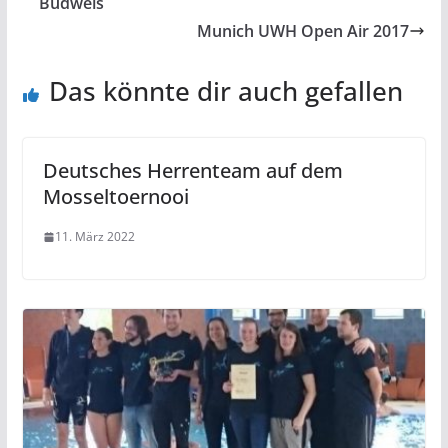
Budweis
Munich UWH Open Air 2017
Das könnte dir auch gefallen
Deutsches Herrenteam auf dem
Mosseltoernooi
11. März 2022