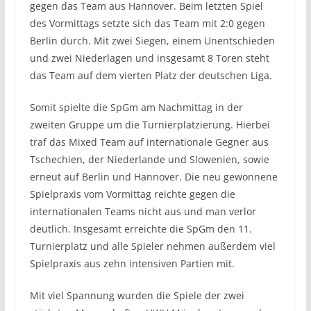
gegen das Team aus Hannover. Beim letzten Spiel
des Vormittags setzte sich das Team mit 2:0 gegen
Berlin durch. Mit zwei Siegen, einem Unentschieden
und zwei Niederlagen und insgesamt 8 Toren steht
das Team auf dem vierten Platz der deutschen Liga.
Somit spielte die SpGm am Nachmittag in der
zweiten Gruppe um die Turnierplatzierung. Hierbei
traf das Mixed Team auf internationale Gegner aus
Tschechien, der Niederlande und Slowenien, sowie
erneut auf Berlin und Hannover. Die neu gewonnene
Spielpraxis vom Vormittag reichte gegen die
internationalen Teams nicht aus und man verlor
deutlich. Insgesamt erreichte die SpGm den 11.
Turnierplatz und alle Spieler nehmen außerdem viel
Spielpraxis aus zehn intensiven Partien mit.
Mit viel Spannung wurden die Spiele der zwei