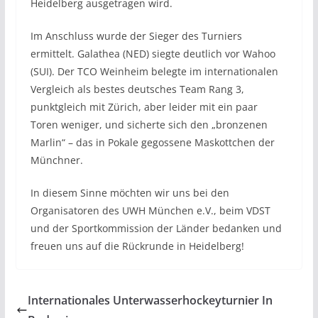
Heidelberg ausgetragen wird.
Im Anschluss wurde der Sieger des Turniers
ermittelt. Galathea (NED) siegte deutlich vor Wahoo
(SUI). Der TCO Weinheim belegte im internationalen
Vergleich als bestes deutsches Team Rang 3,
punktgleich mit Zürich, aber leider mit ein paar
Toren weniger, und sicherte sich den „bronzenen
Marlin“ – das in Pokale gegossene Maskottchen der
Münchner.
In diesem Sinne möchten wir uns bei den
Organisatoren des UWH München e.V., beim VDST
und der Sportkommission der Länder bedanken und
freuen uns auf die Rückrunde in Heidelberg!
Internationales Unterwasserhockeyturnier In