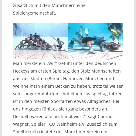
zusätzlich mit den Münchnern eine
Spielergemeinschaft.
Man merkte ein „Wir“-Gefühl unter den deutschen
Hockeys am ersten Spieltag, den Stolz Mannschaften
aus vier Städten (Berlin, Hannover, München und
Weinheim) in einem Becken zu haben, trotz teilweiser
sehr langer Anfahrten. „Auf einen Ligaspieltag fahren
ist in den meisten Sportarten etwas Alltägliches. Bei
uns hingegen fühlt es sich ganz besonders an.
Deshalb waren alle hoch motiviert.“, sagt Conrad
Wagner, Spieler TCO Weinheim e.V. Zusätzlich zum
Spielbetrieb richtete der Münchner Verein ein