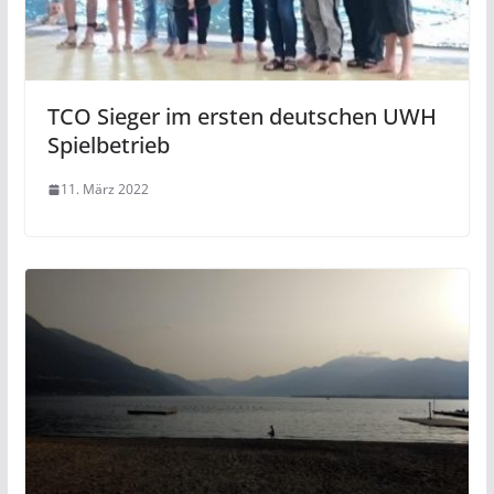
TCO Sieger im ersten deutschen UWH
Spielbetrieb
11. März 2022