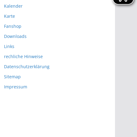
Kalender
Karte
Fanshop
Downloads
Links
rechliche Hinweise
Datenschutzerklärung
Sitemap
Impressum