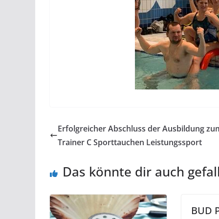
Erfolgreicher Abschluss der Ausbildung zu
Trainer C Sporttauchen Leistungssport
Das könnte dir auch gefal
BUD P