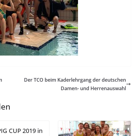
m
Der TCO beim Kaderlehrgang der deutschen
Damen- und Herrenauswahl
len
IG CUP 2019 in