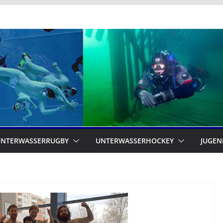
UNTERWASSERRUGBY
UNTERWASSERHOCKEY
JUGEN