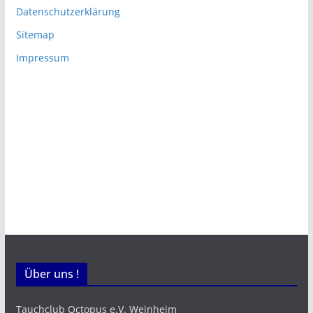
Datenschutzerklärung
Sitemap
Impressum
Über uns !
Tauchclub Octopus e.V. Weinheim