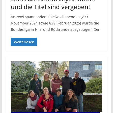
und die Titel sind vergeben!
An zwei spannenden Spielwochenenden (2./3.
November 2024 sowie 8./9. Februar 2025) wurde die
Bundesliga in Hin- und Rückrunde ausgetragen. Der
Weiterlesen