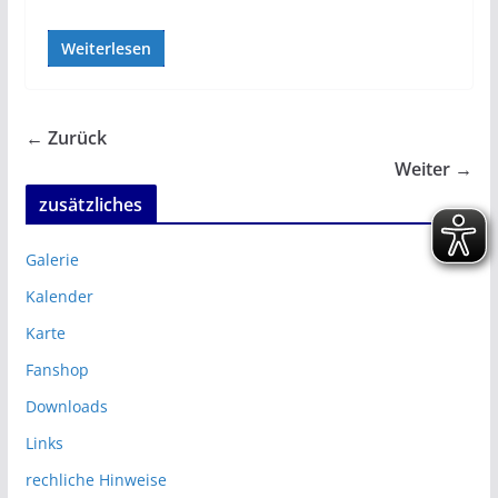
Weiterlesen
← Zurück
Weiter →
zusätzliches
Galerie
Kalender
Karte
Fanshop
Downloads
Links
rechliche Hinweise