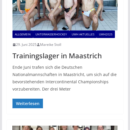
ALLGEMEIN
UNTERWASSERHOCKEY
UWH AKTUELLES
UWH2025
29. Juni 2025
Mareike Stoll
Trainingslager in Maastrich
Ende Juni trafen sich die Deutschen
Nationalmannschaften in Maastricht, um sich auf die
bevorstehenden Intercontinental Championships
vorzubereiten. Der drei Meter
Weiterlesen