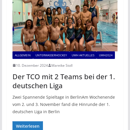
ALLGEMEIN
UNTERWASSERHOCKEY
UWH AKTUELLES
UWH2024
10. Dezember 2024
Mareike Stoll
Der TCO mit 2 Teams bei der 1.
deutschen Liga
Zwei Spannende Spieltage in BerlinAm Wochenende
vom 2. und 3. November fand die Hinrunde der 1.
deutschen Liga in Berlin
Weiterlesen