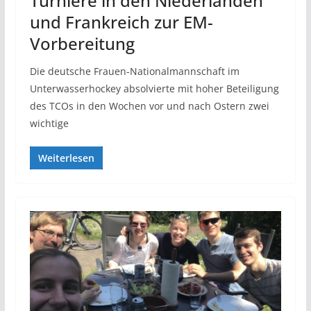
Turniere in den Niederlanden
und Frankreich zur EM-
Vorbereitung
Die deutsche Frauen-Nationalmannschaft im
Unterwasserhockey absolvierte mit hoher Beteiligung
des TCOs in den Wochen vor und nach Ostern zwei
wichtige
Weiterlesen