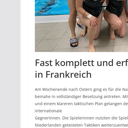
Fast komplett und erfo
in Frankreich
Am Wochenende nach Ostern ging es für die Na
beinahe in vollständiger Besetzung antreten. M
und einem klareren taktischen Plan gelangen 
internationale
Gegnerinnen. Die Spielerinnen nutzten die Spiel
Niederlanden getesteten Taktiken weiterzuentwi