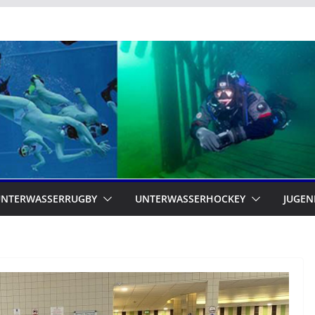
UNTERWASSERRUGBY
UNTERWASSERHOCKEY
JUGEN