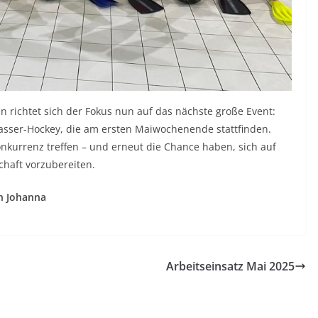
 richtet sich der Fokus nun auf das nächste große Event:
sser-Hockey, die am ersten Maiwochenende stattfinden.
onkurrenz treffen – und erneut die Chance haben, sich auf
haft vorzubereiten.
on Johanna
Arbeitseinsatz Mai 2025