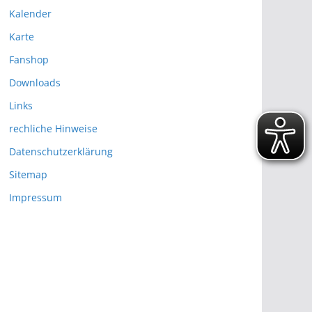
Kalender
Karte
Fanshop
Downloads
Links
rechliche Hinweise
Datenschutzerklärung
Sitemap
Impressum