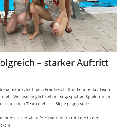
lgreich – starker Auftritt
tionalmannschaft nach Frankreich. Dort konnte das Team
it mehr Wechselmöglichkeiten, eingespielten Spielerinnen
dem deutschen Team mehrere Siege gegen starke
e intensiv, um Abläufe zu verfeinern und die in den
ckeln.