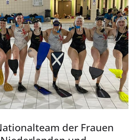
ationalteam der Frauen