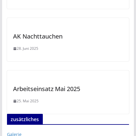
AK Nachttauchen
28. Juni 2025
Arbeitseinsatz Mai 2025
25. Mai 2025
zusätzliches
Galerie