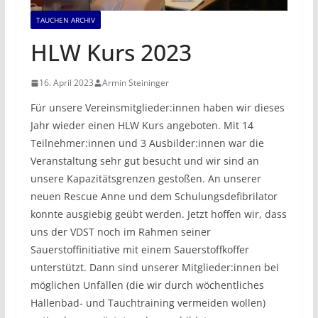
TAUCHEN ARCHIV
HLW Kurs 2023
16. April 2023
Armin Steininger
Für unsere Vereinsmitglieder:innen haben wir dieses
Jahr wieder einen HLW Kurs angeboten. Mit 14
Teilnehmer:innen und 3 Ausbilder:innen war die
Veranstaltung sehr gut besucht und wir sind an
unsere Kapazitätsgrenzen gestoßen. An unserer
neuen Rescue Anne und dem Schulungsdefibrilator
konnte ausgiebig geübt werden. Jetzt hoffen wir, dass
uns der VDST noch im Rahmen seiner
Sauerstoffinitiative mit einem Sauerstoffkoffer
unterstützt. Dann sind unserer Mitglieder:innen bei
möglichen Unfällen (die wir durch wöchentliches
Hallenbad- und Tauchtraining vermeiden wollen)