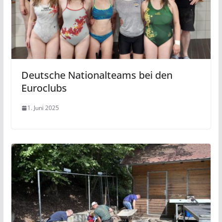
Deutsche Nationalteams bei den
Euroclubs
1. Juni 2025