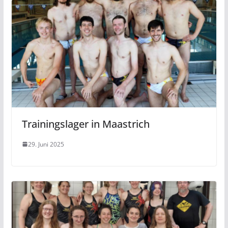
Trainingslager in Maastrich
29. Juni 2025