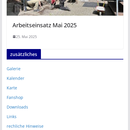
Arbeitseinsatz Mai 2025
25. Mai 2025
zusätzliches
Galerie
Kalender
Karte
Fanshop
Downloads
Links
rechliche Hinweise