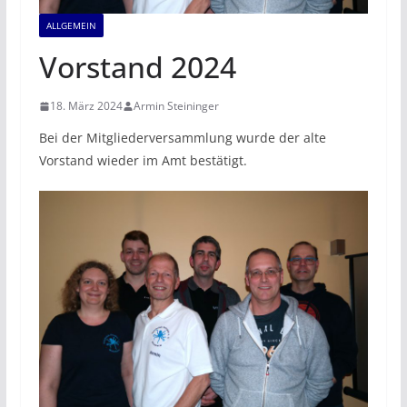
ALLGEMEIN
Vorstand 2024
18. März 2024
Armin Steininger
Bei der Mitgliederversammlung wurde der alte
Vorstand wieder im Amt bestätigt.