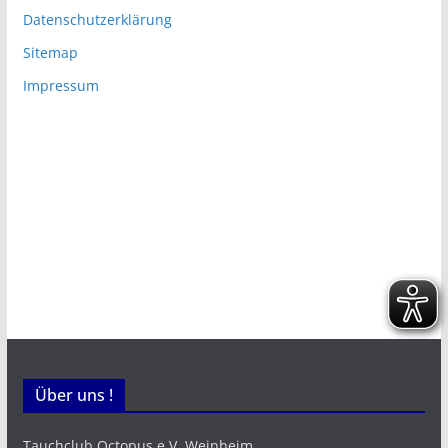
Datenschutzerklärung
Sitemap
Impressum
Über uns !
Tauchclub Octopus e.V. Weinheim