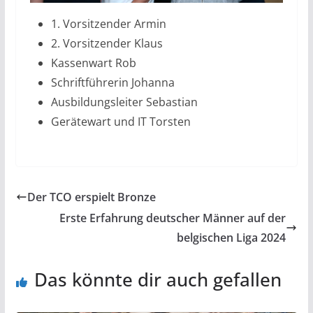
1. Vorsitzender Armin
2. Vorsitzender Klaus
Kassenwart Rob
Schriftführerin Johanna
Ausbildungsleiter Sebastian
Gerätewart und IT Torsten
Der TCO erspielt Bronze
Erste Erfahrung deutscher Männer auf der
belgischen Liga 2024
Das könnte dir auch gefallen