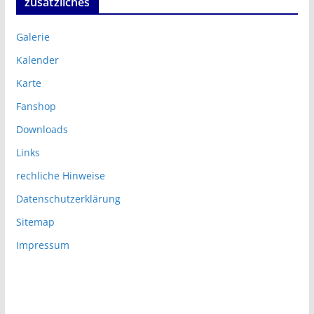
zusätzliches
Galerie
Kalender
Karte
Fanshop
Downloads
Links
rechliche Hinweise
Datenschutzerklärung
Sitemap
Impressum