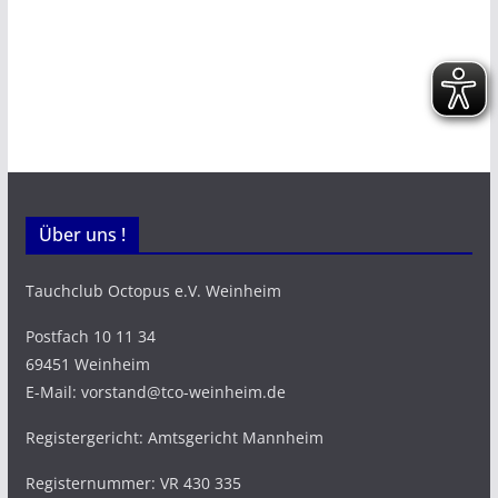
Über uns !
Tauchclub Octopus e.V. Weinheim
Postfach 10 11 34
69451 Weinheim
E-Mail: vorstand@tco-weinheim.de
Registergericht: Amtsgericht Mannheim
Registernummer: VR 430 335