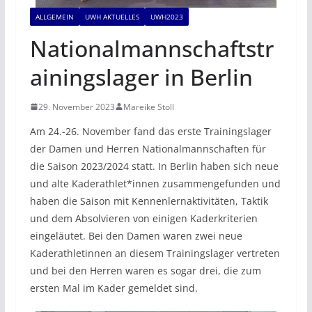
ALLGEMEIN
UWH AKTUELLES
UWH2023
Nationalmannschaftstr
ainingslager in Berlin
29. November 2023
Mareike Stoll
Am 24.-26. November fand das erste Trainingslager
der Damen und Herren Nationalmannschaften für
die Saison 2023/2024 statt. In Berlin haben sich neue
und alte Kaderathlet*innen zusammengefunden und
haben die Saison mit Kennenlernaktivitäten, Taktik
und dem Absolvieren von einigen Kaderkriterien
eingeläutet. Bei den Damen waren zwei neue
Kaderathletinnen an diesem Trainingslager vertreten
und bei den Herren waren es sogar drei, die zum
ersten Mal im Kader gemeldet sind.