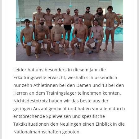
Leider hat uns besonders in diesem Jahr die
Erkältungswelle erwischt, weshalb schlussendlich
nur zehn Athletinnen bei den Damen und 13 bei den
Herren an dem Trainingslager teilnehmen konnten.
Nichtsdestotrotz haben wir das beste aus der
geringen Anzahl gemacht und haben vor allem durch
entsprechende Spielweisen und spezifische
Taktiksituationen den Neulingen einen Einblick in die
Nationalmannschaften geboten.