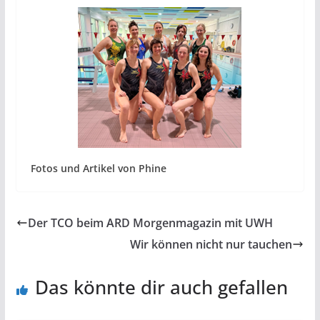
Fotos und Artikel von Phine
Der TCO beim ARD Morgenmagazin mit UWH
Wir können nicht nur tauchen
Das könnte dir auch gefallen