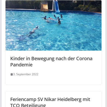
Kinder in Bewegung nach der Corona
Pandemie
3. September 2022
Feriencamp SV Nikar Heidelberg mit
TCO Beteiligung