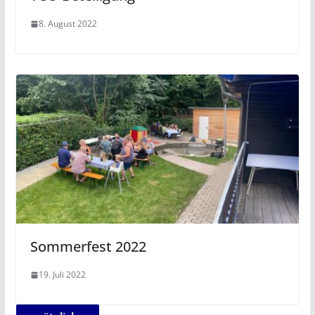
8. August 2022
Sommerfest 2022
19. Juli 2022