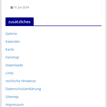
10. Juli 2024
zusätzliches
Galerie
Kalender
Karte
Fanshop
Downloads
Links
rechliche Hinweise
Datenschutzerklärung
Sitemap
Impressum