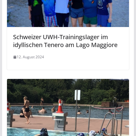
Schweizer UWH-Trainingslager im
idyllischen Tenero am Lago Maggiore
12. August 2024