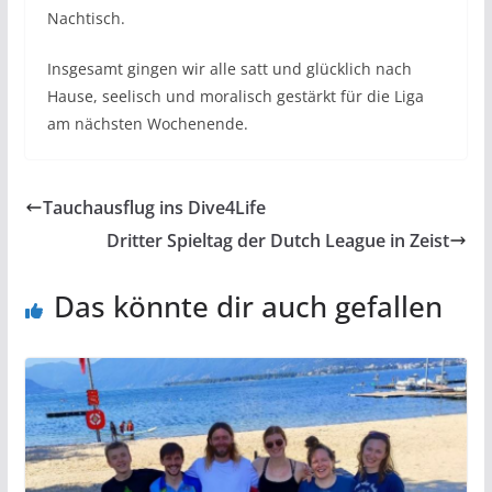
Nachtisch.
Insgesamt gingen wir alle satt und glücklich nach
Hause, seelisch und moralisch gestärkt für die Liga
am nächsten Wochenende.
Tauchausflug ins Dive4Life
Dritter Spieltag der Dutch League in Zeist
Das könnte dir auch gefallen