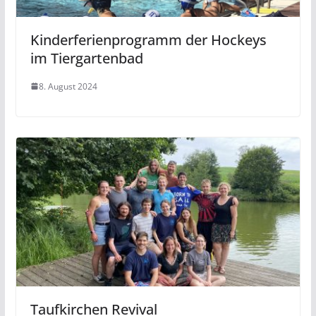
Kinderferienprogramm der Hockeys
im Tiergartenbad
8. August 2024
Taufkirchen Revival