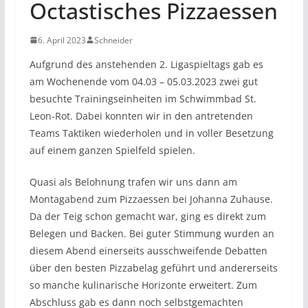
Octastisches Pizzaessen
6. April 2023
Schneider
Aufgrund des anstehenden 2. Ligaspieltags gab es
am Wochenende vom 04.03 – 05.03.2023 zwei gut
besuchte Trainingseinheiten im Schwimmbad St.
Leon-Rot. Dabei konnten wir in den antretenden
Teams Taktiken wiederholen und in voller Besetzung
auf einem ganzen Spielfeld spielen.
Quasi als Belohnung trafen wir uns dann am
Montagabend zum Pizzaessen bei Johanna Zuhause.
Da der Teig schon gemacht war, ging es direkt zum
Belegen und Backen. Bei guter Stimmung wurden an
diesem Abend einerseits ausschweifende Debatten
über den besten Pizzabelag geführt und andererseits
so manche kulinarische Horizonte erweitert. Zum
Abschluss gab es dann noch selbstgemachten