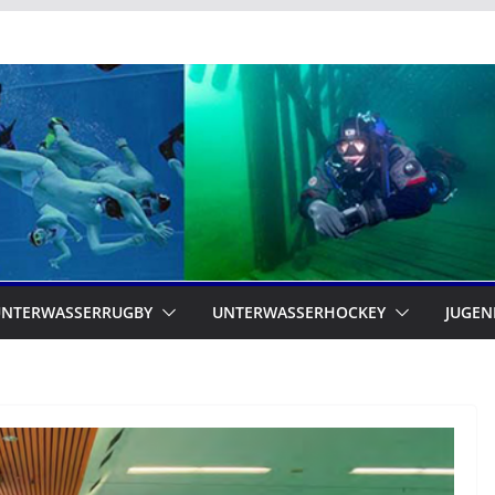
UNTERWASSERRUGBY
UNTERWASSERHOCKEY
JUGEN