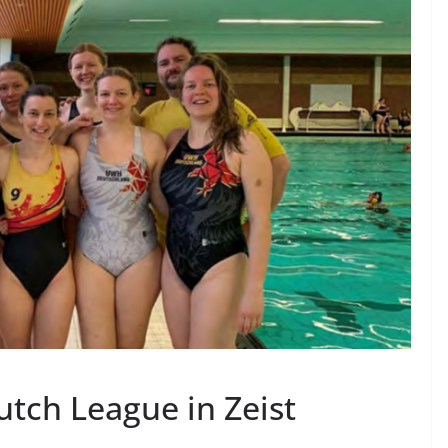
utch League in Zeist