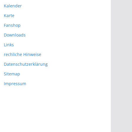
Kalender
Karte
Fanshop
Downloads
Links
rechliche Hinweise
Datenschutzerklärung
Sitemap
Impressum