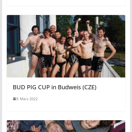
BUD PIG CUP in Budweis (CZE)
9. März 2022