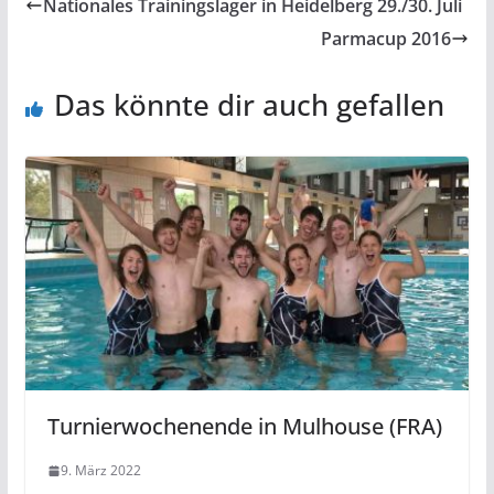
Nationales Trainingslager in Heidelberg 29./30. Juli
Parmacup 2016
Das könnte dir auch gefallen
Turnierwochenende in Mulhouse (FRA)
9. März 2022