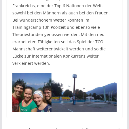
Frankreichs, eine der Top 6 Nationen der Welt,
sowohl bei den Männern als auch bei den Frauen.
Bei wunderschönem Wetter konnten im
Trainingscamp 13h Poolzeit und ebenso viele
Theoriestunden genossen werden. Mit den neu
erarbeiteten Fähigkeiten soll das Spiel der TCO
Mannschaft weiterentwickelt werden und so die
Lücke zur internationalen Konkurrenz weiter
verkleinert werden.