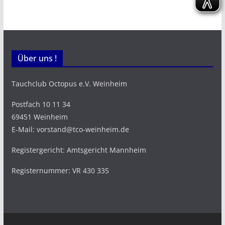
Über uns !
Tauchclub Octopus e.V. Weinheim
Postfach 10 11 34
69451 Weinheim
E-Mail: vorstand@tco-weinheim.de
Registergericht: Amtsgericht Mannheim
Registernummer: VR 430 335