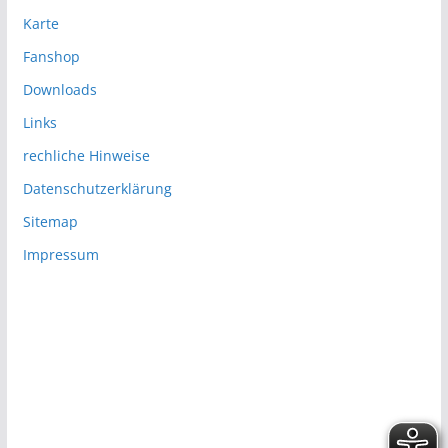
Karte
Fanshop
Downloads
Links
rechliche Hinweise
Datenschutzerklärung
Sitemap
Impressum