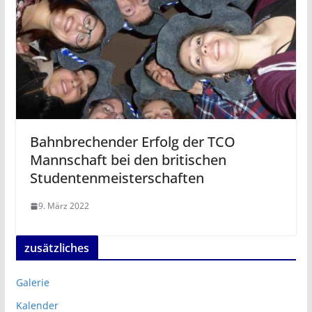
Bahnbrechender Erfolg der TCO
Mannschaft bei den britischen
Studentenmeisterschaften
9. März 2022
zusätzliches
Galerie
Kalender