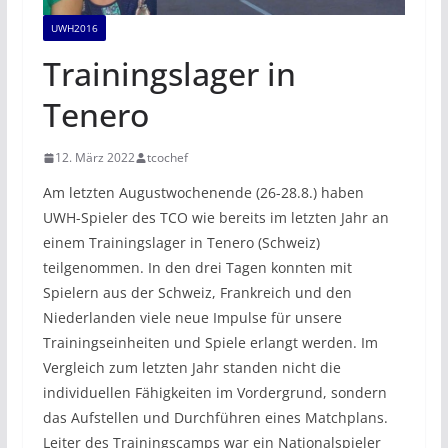
UWH2016
Trainingslager in
Tenero
12. März 2022
tcochef
Am letzten Augustwochenende (26-28.8.) haben
UWH-Spieler des TCO wie bereits im letzten Jahr an
einem Trainingslager in Tenero (Schweiz)
teilgenommen. In den drei Tagen konnten mit
Spielern aus der Schweiz, Frankreich und den
Niederlanden viele neue Impulse für unsere
Trainingseinheiten und Spiele erlangt werden. Im
Vergleich zum letzten Jahr standen nicht die
individuellen Fähigkeiten im Vordergrund, sondern
das Aufstellen und Durchführen eines Matchplans.
Leiter des Trainingscamps war ein Nationalspieler