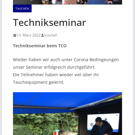
TAUCHEN
Technikseminar
13. März 2022
tcochef
Technikseminar beim TCO
Wieder haben wir auch unter Corona Bedingeungen
unser Seminar erfolgreich durchgeführt.
Die Teilnehmer haben wieder viel über ihr
Tauchequipment gelernt.