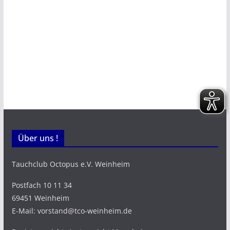
Über uns !
Tauchclub Octopus e.V. Weinheim
Postfach 10 11 34
69451 Weinheim
E-Mail: vorstand@tco-weinheim.de