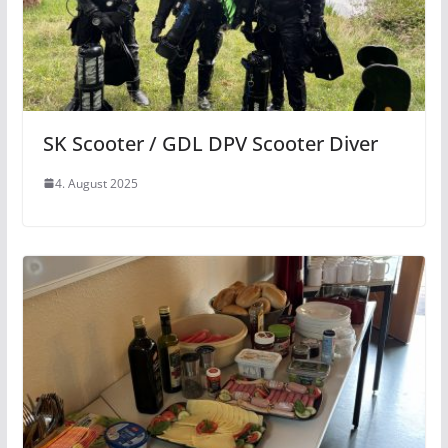
SK Scooter / GDL DPV Scooter Diver
4. August 2025