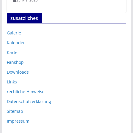
25. Mai 2025
zusätzliches
Galerie
Kalender
Karte
Fanshop
Downloads
Links
rechliche Hinweise
Datenschutzerklärung
Sitemap
Impressum