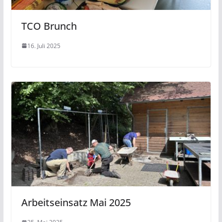
TCO Brunch
16. Juli 2025
Arbeitseinsatz Mai 2025