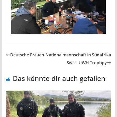
Deutsche Frauen-Nationalmannschaft in Südafrika
Swiss UWH Trophpy
Das könnte dir auch gefallen