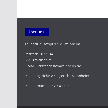
Über uns !
Tauchclub Octopus e.V. Weinheim
Postfach 10 11 34
69451 Weinheim
E-Mail: vorstand@tco-weinheim.de
Registergericht: Amtsgericht Mannheim
Registernummer: VR 430 335