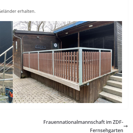
Geländer erhalten.
Frauennationalmannschaft im ZDF-
Fernsehgarten