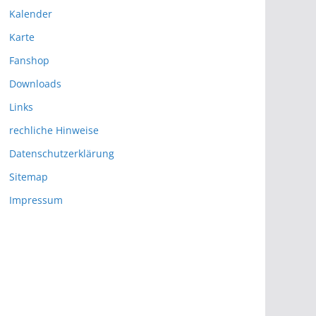
Kalender
Karte
Fanshop
Downloads
Links
rechliche Hinweise
Datenschutzerklärung
Sitemap
Impressum