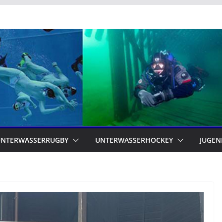
UNTERWASSERRUGBY
UNTERWASSERHOCKEY
JUGEN