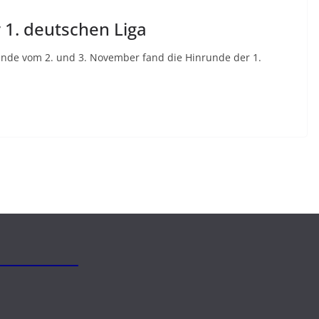
 1. deutschen Liga
nde vom 2. und 3. November fand die Hinrunde der 1.