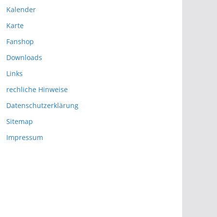
Kalender
Karte
Fanshop
Downloads
Links
rechliche Hinweise
Datenschutzerklärung
Sitemap
Impressum