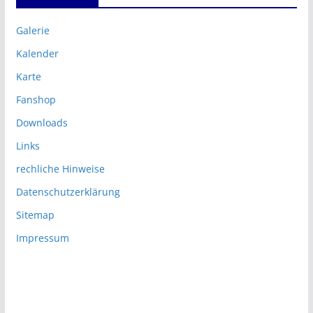
Galerie
Kalender
Karte
Fanshop
Downloads
Links
rechliche Hinweise
Datenschutzerklärung
Sitemap
Impressum