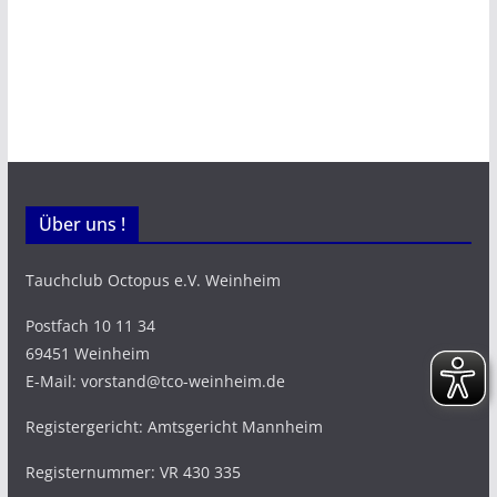
Über uns !
Tauchclub Octopus e.V. Weinheim
Postfach 10 11 34
69451 Weinheim
E-Mail: vorstand@tco-weinheim.de
Registergericht: Amtsgericht Mannheim
Registernummer: VR 430 335