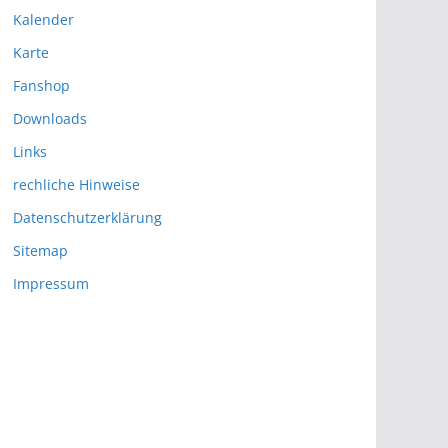
Kalender
Karte
Fanshop
Downloads
Links
rechliche Hinweise
Datenschutzerklärung
Sitemap
Impressum