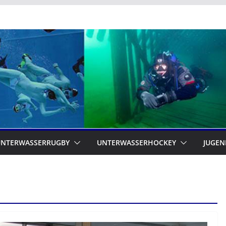
UNTERWASSERRUGBY
UNTERWASSERHOCKEY
JUGEN