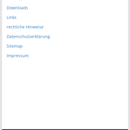
Downloads
Links
rechliche Hinweise
Datenschutzerklärung
Sitemap
Impressum