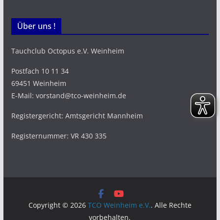
Über uns !
Tauchclub Octopus e.V. Weinheim
Postfach 10 11 34
69451 Weinheim
E-Mail: vorstand@tco-weinheim.de
Registergericht: Amtsgericht Mannheim
Registernummer: VR 430 335
Copyright © 2026
TCO Weinheim e.V.
. Alle Rechte
vorbehalten.