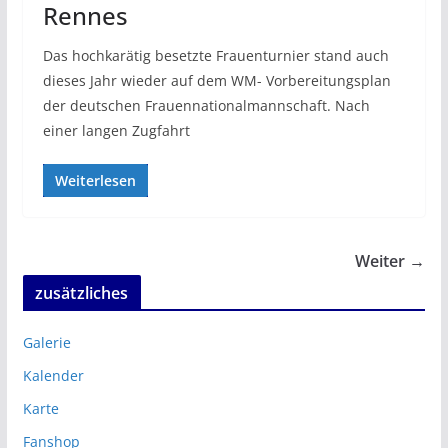
Rennes
Das hochkarätig besetzte Frauenturnier stand auch
dieses Jahr wieder auf dem WM- Vorbereitungsplan
der deutschen Frauennationalmannschaft. Nach
einer langen Zugfahrt
Weiterlesen
Weiter →
zusätzliches
Galerie
Kalender
Karte
Fanshop