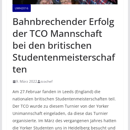
UWH2016
Bahnbrechender Erfolg
der TCO Mannschaft
bei den britischen
Studentenmeisterschaf
ten
9. März 2022
tcochef
Am 27.Februar fanden in Leeds (England) die
nationalen britischen Studentenmeisterschaften teil.
Der TCO wurde zu diesem Turnier von der Yorker
Unimannschaft eingeladen, da diese das Turnier
organisierte. Im März des vergangenen Jahres hatten
die Yorker Studenten uns in Heidelberg besucht und