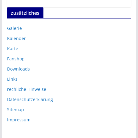
zusätzliches
Galerie
Kalender
Karte
Fanshop
Downloads
Links
rechliche Hinweise
Datenschutzerklärung
Sitemap
Impressum