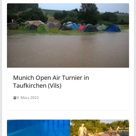
Munich Open Air Turnier in
Taufkirchen (Vils)
9. März 2022