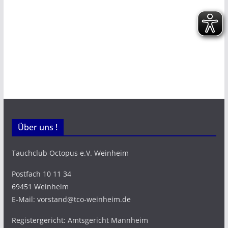
Über uns !
Tauchclub Octopus e.V. Weinheim
Postfach 10 11 34
69451 Weinheim
E-Mail: vorstand@tco-weinheim.de
Registergericht: Amtsgericht Mannheim