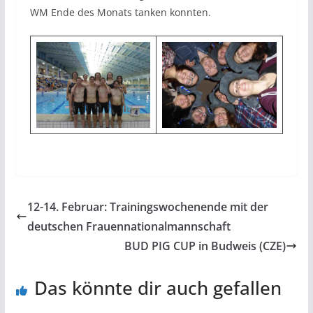
WM Ende des Monats tanken konnten.
12-14. Februar: Trainingswochenende mit der
deutschen Frauennationalmannschaft
BUD PIG CUP in Budweis (CZE)
Das könnte dir auch gefallen