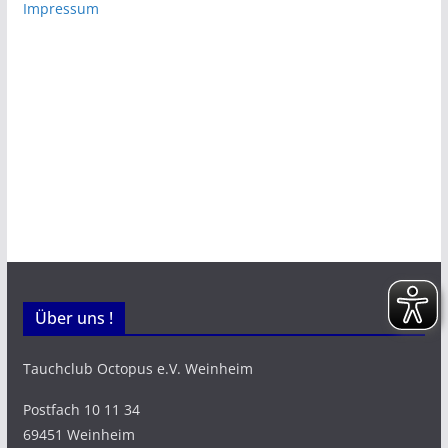
Impressum
Über uns !
Tauchclub Octopus e.V. Weinheim
Postfach 10 11 34
69451 Weinheim