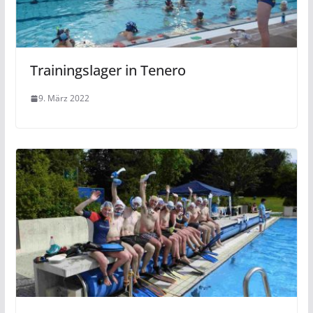
Trainingslager in Tenero
9. März 2022