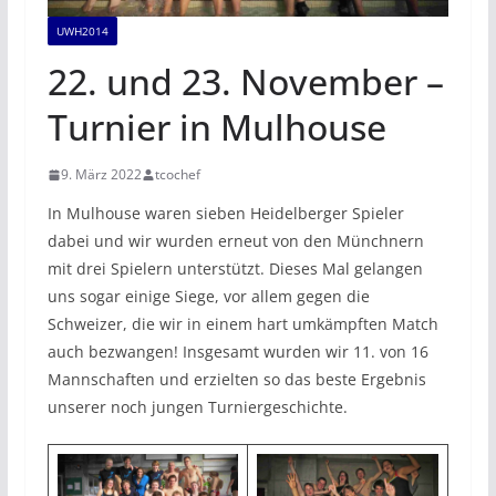
UWH2014
22. und 23. November –
Turnier in Mulhouse
9. März 2022
tcochef
In Mulhouse waren sieben Heidelberger Spieler
dabei und wir wurden erneut von den Münchnern
mit drei Spielern unterstützt. Dieses Mal gelangen
uns sogar einige Siege, vor allem gegen die
Schweizer, die wir in einem hart umkämpften Match
auch bezwangen! Insgesamt wurden wir 11. von 16
Mannschaften und erzielten so das beste Ergebnis
unserer noch jungen Turniergeschichte.