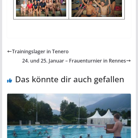
Trainingslager in Tenero
24. und 25. Januar – Frauenturnier in Rennes
Das könnte dir auch gefallen