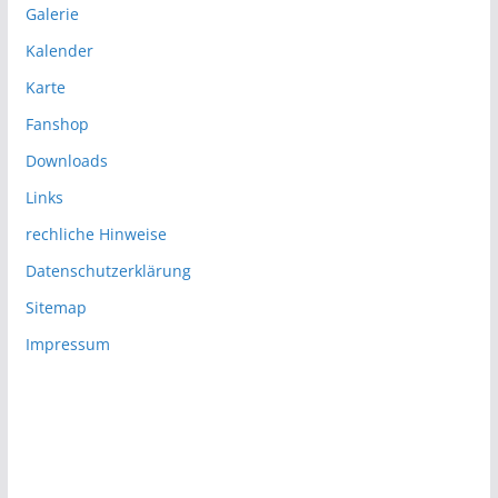
Galerie
Kalender
Karte
Fanshop
Downloads
Links
rechliche Hinweise
Datenschutzerklärung
Sitemap
Impressum