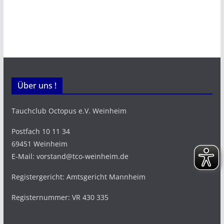
Über uns !
Tauchclub Octopus e.V. Weinheim
Postfach 10 11 34
69451 Weinheim
E-Mail: vorstand@tco-weinheim.de
Registergericht: Amtsgericht Mannheim
Registernummer: VR 430 335