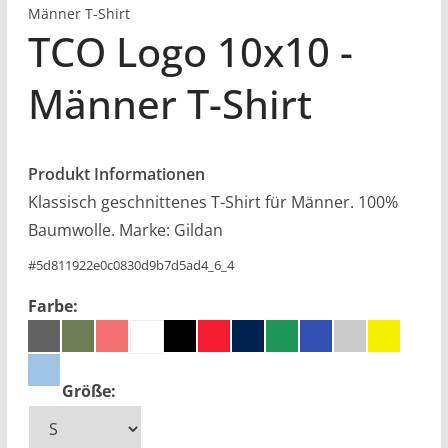
Männer T-Shirt
TCO Logo 10x10
Männer T-Shirt
Produkt Informationen
Klassisch geschnittenes T-Shirt für Männer. 100%
Baumwolle. Marke: Gildan
#
5d811922e0c0830d9b7d5ad4_6_4
Farbe:
Größe: