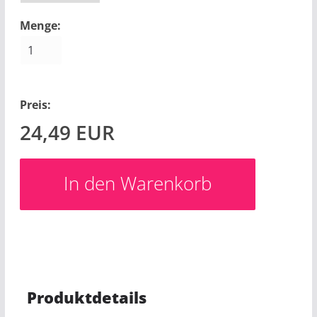
Menge:
Preis:
24,49
EUR
Produktdetails