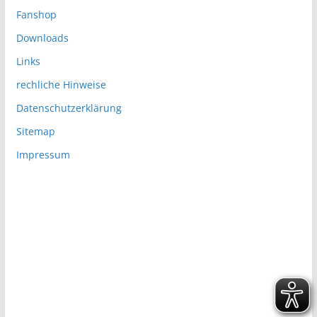
Fanshop
Downloads
Links
rechliche Hinweise
Datenschutzerklärung
Sitemap
Impressum