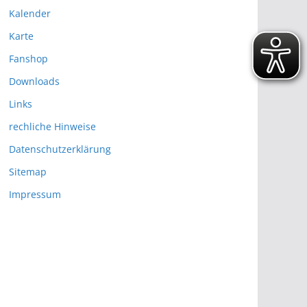
Kalender
Karte
Fanshop
Downloads
Links
rechliche Hinweise
Datenschutzerklärung
Sitemap
Impressum