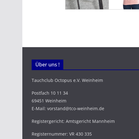
Über uns !
Tauchclub Octopus e.V. Weinheim
Postfach 10 11 34
69451 Weinheim
E-Mail: vorstand@tco-weinheim.de
Registergericht: Amtsgericht Mannheim
Registernummer: VR 430 335