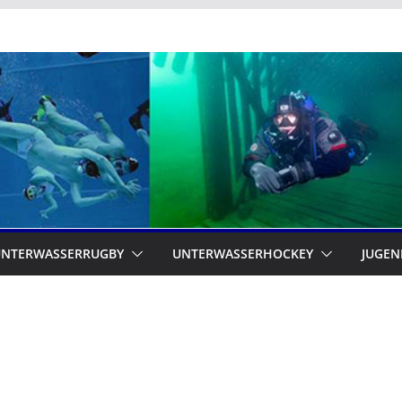
UNTERWASSERRUGBY
UNTERWASSERHOCKEY
JUGEN