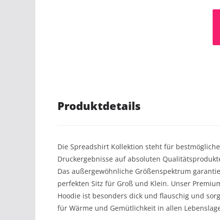
Produktdetails
Die Spreadshirt Kollektion steht für bestmögliche
Druckergebnisse auf absoluten Qualitätsprodukt
Das außergewöhnliche Größenspektrum garantie
perfekten Sitz für Groß und Klein. Unser Premiu
Hoodie ist besonders dick und flauschig und sorg
für Wärme und Gemütlichkeit in allen Lebenslag