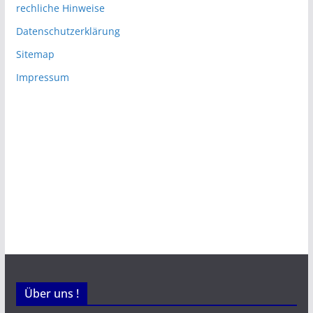
rechliche Hinweise
Datenschutzerklärung
Sitemap
Impressum
Über uns !