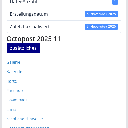
Datei-Anzahl
1
Erstellungsdatum
5. November 2025
Zuletzt aktualisiert
5. November 2025
Octopost 2025 11
zusätzliches
Galerie
Kalender
Karte
Fanshop
Downloads
Links
rechliche Hinweise