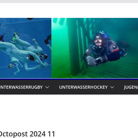
UNTERWASSERRUGBY
UNTERWASSERHOCKEY
JUGEN
Octopost 2024 11