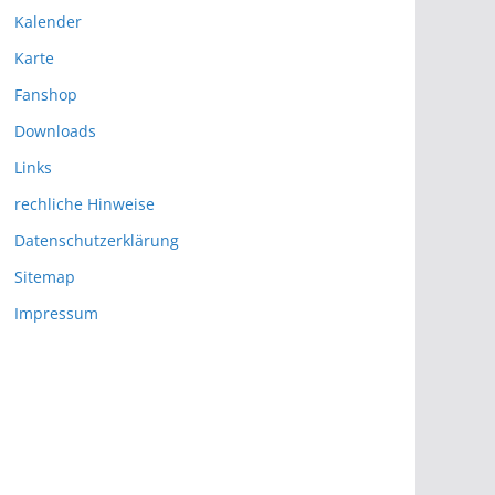
Kalender
Karte
Fanshop
Downloads
Links
rechliche Hinweise
Datenschutzerklärung
Sitemap
Impressum