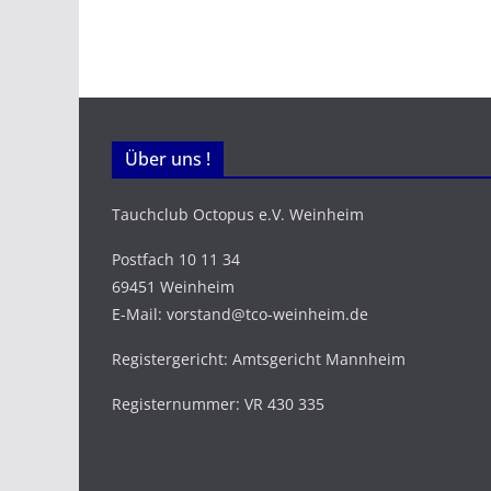
Über uns !
Tauchclub Octopus e.V. Weinheim
Postfach 10 11 34
69451 Weinheim
E-Mail: vorstand@tco-weinheim.de
Registergericht: Amtsgericht Mannheim
Registernummer: VR 430 335