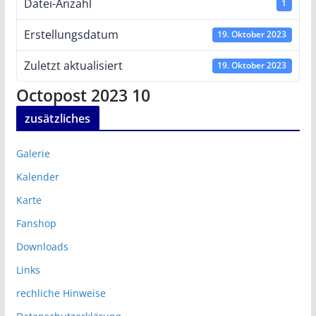
Datei-Anzahl
1
Erstellungsdatum
19. Oktober 2023
Zuletzt aktualisiert
19. Oktober 2023
Octopost 2023 10
zusätzliches
Galerie
Kalender
Karte
Fanshop
Downloads
Links
rechliche Hinweise