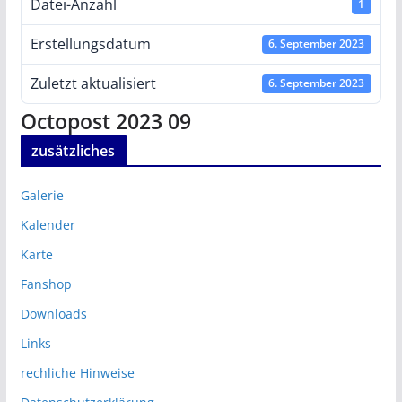
Datei-Anzahl
1
Erstellungsdatum
6. September 2023
Zuletzt aktualisiert
6. September 2023
Octopost 2023 09
zusätzliches
Galerie
Kalender
Karte
Fanshop
Downloads
Links
rechliche Hinweise