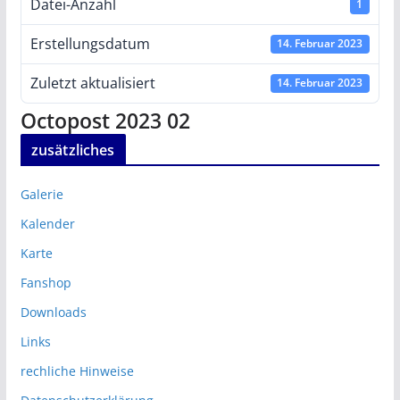
Datei-Anzahl
1
Erstellungsdatum
14. Februar 2023
Zuletzt aktualisiert
14. Februar 2023
Octopost 2023 02
zusätzliches
Galerie
Kalender
Karte
Fanshop
Downloads
Links
rechliche Hinweise