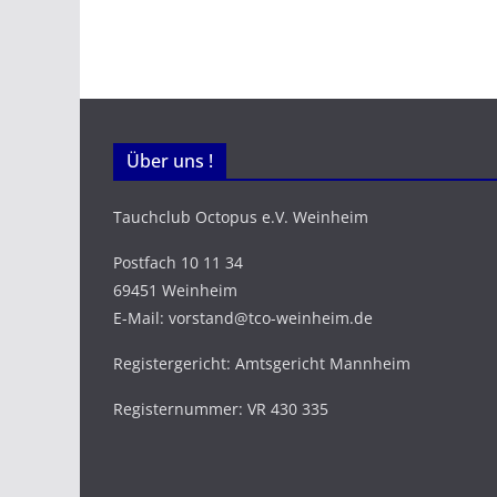
Über uns !
Tauchclub Octopus e.V. Weinheim
Postfach 10 11 34
69451 Weinheim
E-Mail: vorstand@tco-weinheim.de
Registergericht: Amtsgericht Mannheim
Registernummer: VR 430 335