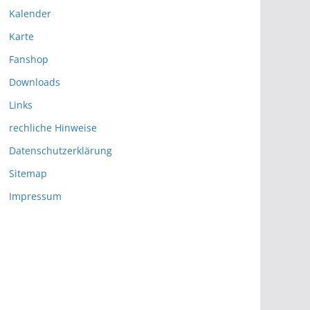
Kalender
Karte
Fanshop
Downloads
Links
rechliche Hinweise
Datenschutzerklärung
Sitemap
Impressum