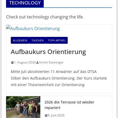
TECHNOLOGY
Check out technology changing the life.
ALLGEMEIN
TAUCHEN
TOP4 ARTIKEL
Aufbaukurs Orientierung
1. August 2026
Armin Steininger
Mitte Juli absolvierten 11 Anwärter auf das DTSA
Silber den Aufbaukurs Orientierung. Der Kurs startete
mit einer Theorieeinheit zur Orientierung
2026 die Terrasse ist wieder
repariert
8. Juni 2026