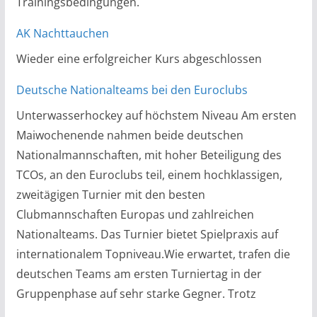
Trainingsbedingungen.
AK Nachttauchen
Wieder eine erfolgreicher Kurs abgeschlossen
Deutsche Nationalteams bei den Euroclubs
Unterwasserhockey auf höchstem Niveau Am ersten
Maiwochenende nahmen beide deutschen
Nationalmannschaften, mit hoher Beteiligung des
TCOs, an den Euroclubs teil, einem hochklassigen,
zweitägigen Turnier mit den besten
Clubmannschaften Europas und zahlreichen
Nationalteams. Das Turnier bietet Spielpraxis auf
internationalem Topniveau.Wie erwartet, trafen die
deutschen Teams am ersten Turniertag in der
Gruppenphase auf sehr starke Gegner. Trotz