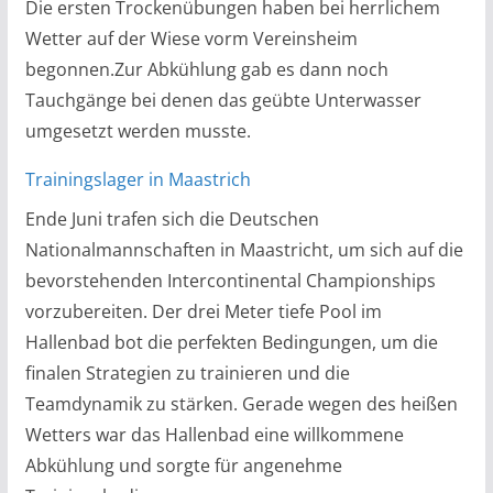
Die ersten Trockenübungen haben bei herrlichem
Wetter auf der Wiese vorm Vereinsheim
begonnen.Zur Abkühlung gab es dann noch
Tauchgänge bei denen das geübte Unterwasser
umgesetzt werden musste.
Trainingslager in Maastrich
Ende Juni trafen sich die Deutschen
Nationalmannschaften in Maastricht, um sich auf die
bevorstehenden Intercontinental Championships
vorzubereiten. Der drei Meter tiefe Pool im
Hallenbad bot die perfekten Bedingungen, um die
finalen Strategien zu trainieren und die
Teamdynamik zu stärken. Gerade wegen des heißen
Wetters war das Hallenbad eine willkommene
Abkühlung und sorgte für angenehme