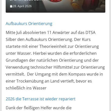
28. April 2026
Aufbaukurs Orientierung
Mitte Juli absolvierten 11 Anwärter auf das DTSA
Silber den Aufbaukurs Orientierung. Der Kurs
startete mit einer Theorieeinheit zur Orientierung
unter Wasser. Hierbei wurden die erforderlichen
Grundlagen der natürlichen Orientierung und der
Verwendung technischer Hilfsmittel zur Orientierung
vermittelt. Der Umgang mit dem Kompass wurde in
einer Trockenübung an Land vertieft, bevor es
schließlich ins Wasser
2026 die Terrasse ist wieder repariert
Dank der fleißigen Helfer wurde die