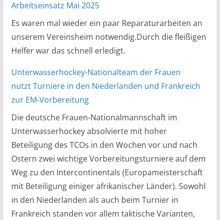
Arbeitseinsatz Mai 2025
Es waren mal wieder ein paar Reparaturarbeiten an
unserem Vereinsheim notwendig.Durch die fleißigen
Helfer war das schnell erledigt.
Unterwasserhockey-Nationalteam der Frauen
nutzt Turniere in den Niederlanden und Frankreich
zur EM-Vorbereitung
Die deutsche Frauen-Nationalmannschaft im
Unterwasserhockey absolvierte mit hoher
Beteiligung des TCOs in den Wochen vor und nach
Ostern zwei wichtige Vorbereitungsturniere auf dem
Weg zu den Intercontinentals (Europameisterschaft
mit Beteiligung einiger afrikanischer Länder). Sowohl
in den Niederlanden als auch beim Turnier in
Frankreich standen vor allem taktische Varianten,