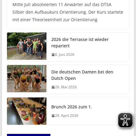
Mitte Juli absolvierten 11 Anwärter auf das DTSA
Silber den Aufbaukurs Orientierung. Der Kurs startete
mit einer Theorieeinheit zur Orientierung
2026 die Terrasse ist wieder
repariert
8. Juni 2026
Die deutschen Damen bei den
Dutch Open
26. Mai 2026
Brunch 2026 zum 1.
28. April 2026