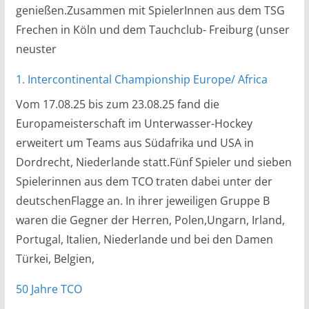
genießen.Zusammen mit SpielerInnen aus dem TSG
Frechen in Köln und dem Tauchclub- Freiburg (unser
neuster
1. Intercontinental Championship Europe/ Africa
Vom 17.08.25 bis zum 23.08.25 fand die
Europameisterschaft im Unterwasser-Hockey
erweitert um Teams aus Südafrika und USA in
Dordrecht, Niederlande statt.Fünf Spieler und sieben
Spielerinnen aus dem TCO traten dabei unter der
deutschenFlagge an. In ihrer jeweiligen Gruppe B
waren die Gegner der Herren, Polen,Ungarn, Irland,
Portugal, Italien, Niederlande und bei den Damen
Türkei, Belgien,
50 Jahre TCO