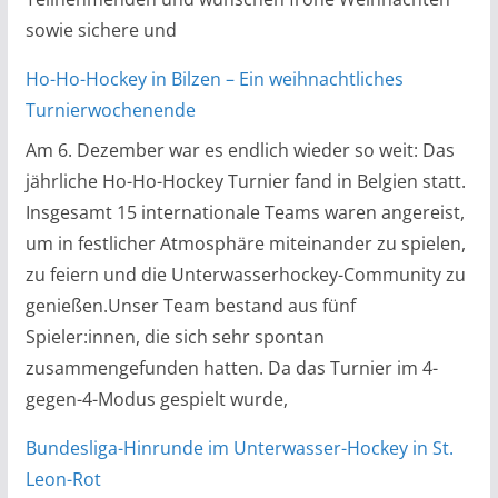
sowie sichere und
Ho-Ho-Hockey in Bilzen – Ein weihnachtliches
Turnierwochenende
Am 6. Dezember war es endlich wieder so weit: Das
jährliche Ho-Ho-Hockey Turnier fand in Belgien statt.
Insgesamt 15 internationale Teams waren angereist,
um in festlicher Atmosphäre miteinander zu spielen,
zu feiern und die Unterwasserhockey-Community zu
genießen.Unser Team bestand aus fünf
Spieler:innen, die sich sehr spontan
zusammengefunden hatten. Da das Turnier im 4-
gegen-4-Modus gespielt wurde,
Bundesliga-Hinrunde im Unterwasser-Hockey in St.
Leon-Rot