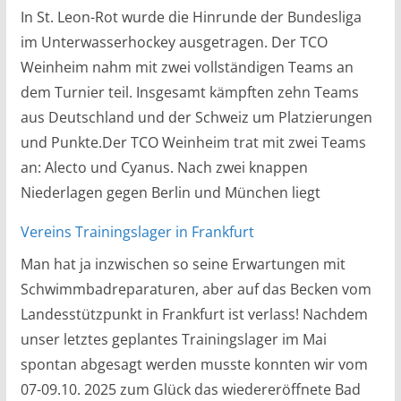
In St. Leon-Rot wurde die Hinrunde der Bundesliga
im Unterwasserhockey ausgetragen. Der TCO
Weinheim nahm mit zwei vollständigen Teams an
dem Turnier teil. Insgesamt kämpften zehn Teams
aus Deutschland und der Schweiz um Platzierungen
und Punkte.Der TCO Weinheim trat mit zwei Teams
an: Alecto und Cyanus. Nach zwei knappen
Niederlagen gegen Berlin und München liegt
Vereins Trainingslager in Frankfurt
Man hat ja inzwischen so seine Erwartungen mit
Schwimmbadreparaturen, aber auf das Becken vom
Landesstützpunkt in Frankfurt ist verlass! Nachdem
unser letztes geplantes Trainingslager im Mai
spontan abgesagt werden musste konnten wir vom
07-09.10. 2025 zum Glück das wiedereröffnete Bad