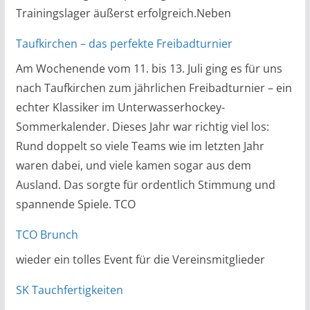
Trainingslager äußerst erfolgreich.Neben
Taufkirchen – das perfekte Freibadturnier
Am Wochenende vom 11. bis 13. Juli ging es für uns
nach Taufkirchen zum jährlichen Freibadturnier – ein
echter Klassiker im Unterwasserhockey-
Sommerkalender. Dieses Jahr war richtig viel los:
Rund doppelt so viele Teams wie im letzten Jahr
waren dabei, und viele kamen sogar aus dem
Ausland. Das sorgte für ordentlich Stimmung und
spannende Spiele. TCO
TCO Brunch
wieder ein tolles Event für die Vereinsmitglieder
SK Tauchfertigkeiten