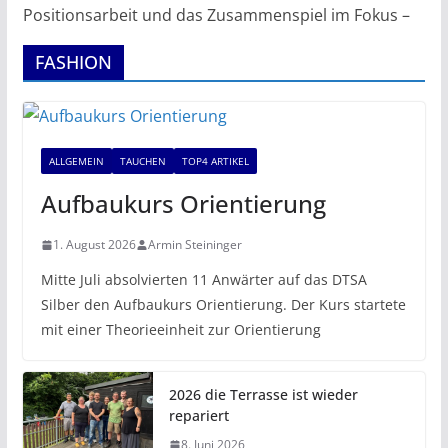
Positionsarbeit und das Zusammenspiel im Fokus –
FASHION
ALLGEMEIN
TAUCHEN
TOP4 ARTIKEL
Aufbaukurs Orientierung
1. August 2026
Armin Steininger
Mitte Juli absolvierten 11 Anwärter auf das DTSA
Silber den Aufbaukurs Orientierung. Der Kurs startete
mit einer Theorieeinheit zur Orientierung
2026 die Terrasse ist wieder
repariert
8. Juni 2026