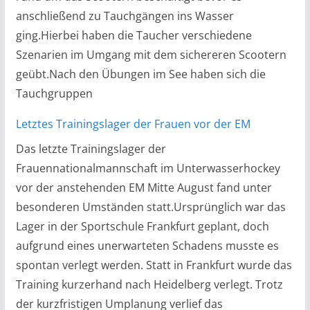
anschließend zu Tauchgängen ins Wasser
ging.Hierbei haben die Taucher verschiedene
Szenarien im Umgang mit dem sichereren Scootern
geübt.Nach den Übungen im See haben sich die
Tauchgruppen
Letztes Trainingslager der Frauen vor der EM
Das letzte Trainingslager der
Frauennationalmannschaft im Unterwasserhockey
vor der anstehenden EM Mitte August fand unter
besonderen Umständen statt.Ursprünglich war das
Lager in der Sportschule Frankfurt geplant, doch
aufgrund eines unerwarteten Schadens musste es
spontan verlegt werden. Statt in Frankfurt wurde das
Training kurzerhand nach Heidelberg verlegt. Trotz
der kurzfristigen Umplanung verlief das