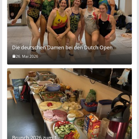
Die deutschen Damen bei den Dutch Open
26. Mai 2026
Brunch 2026 zum 1.