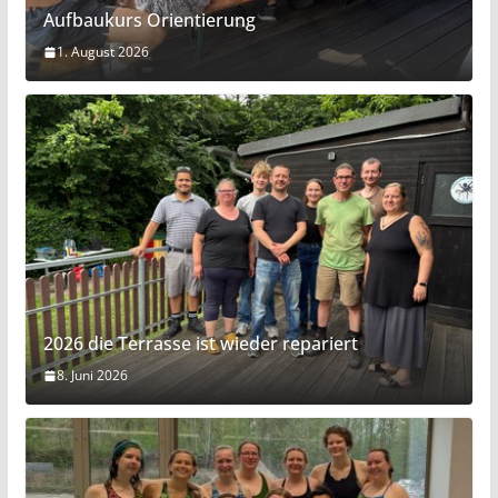
Aufbaukurs Orientierung
1. August 2026
2026 die Terrasse ist wieder repariert
8. Juni 2026