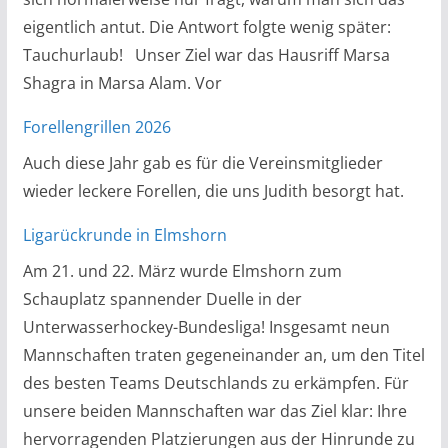
eigentlich antut. Die Antwort folgte wenig später:
Tauchurlaub! Unser Ziel war das Hausriff Marsa
Shagra in Marsa Alam. Vor
Forellengrillen 2026
Auch diese Jahr gab es für die Vereinsmitglieder
wieder leckere Forellen, die uns Judith besorgt hat.
Ligarückrunde in Elmshorn
Am 21. und 22. März wurde Elmshorn zum
Schauplatz spannender Duelle in der
Unterwasserhockey-Bundesliga! Insgesamt neun
Mannschaften traten gegeneinander an, um den Titel
des besten Teams Deutschlands zu erkämpfen. Für
unsere beiden Mannschaften war das Ziel klar: Ihre
hervorragenden Platzierungen aus der Hinrunde zu