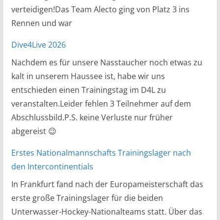
verteidigen!Das Team Alecto ging von Platz 3 ins
Rennen und war
Dive4Live 2026
Nachdem es für unsere Nasstaucher noch etwas zu
kalt in unserem Haussee ist, habe wir uns
entschieden einen Trainingstag im D4L zu
veranstalten.Leider fehlen 3 Teilnehmer auf dem
Abschlussbild.P.S. keine Verluste nur früher
abgereist 😉
Erstes Nationalmannschafts Trainingslager nach
den Intercontinentials
In Frankfurt fand nach der Europameisterschaft das
erste große Trainingslager für die beiden
Unterwasser-Hockey-Nationalteams statt. Über das