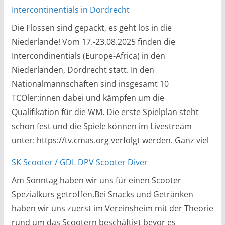
Intercontinentials in Dordrecht
Die Flossen sind gepackt, es geht los in die
Niederlande! Vom 17.-23.08.2025 finden die
Intercondinentials (Europe-Africa) in den
Niederlanden, Dordrecht statt. In den
Nationalmannschaften sind insgesamt 10
TCOler:innen dabei und kämpfen um die
Qualifikation für die WM. Die erste Spielplan steht
schon fest und die Spiele können im Livestream
unter: https://tv.cmas.org verfolgt werden. Ganz viel
SK Scooter / GDL DPV Scooter Diver
Am Sonntag haben wir uns für einen Scooter
Spezialkurs getroffen.Bei Snacks und Getränken
haben wir uns zuerst im Vereinsheim mit der Theorie
rund um das Scootern beschäftigt bevor es