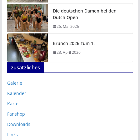
Die deutschen Damen bei den
Dutch Open
26. Mai 2026
Brunch 2026 zum 1.
28. April 2026
zusätzliches
Galerie
Kalender
Karte
Fanshop
Downloads
Links