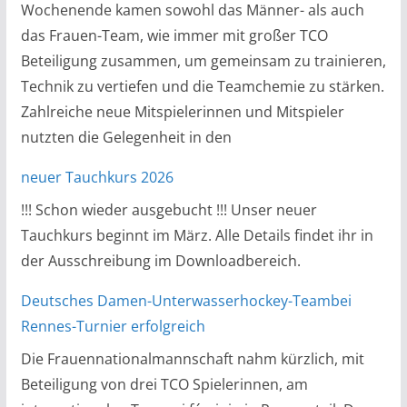
Wochenende kamen sowohl das Männer- als auch
das Frauen-Team, wie immer mit großer TCO
Beteiligung zusammen, um gemeinsam zu trainieren,
Technik zu vertiefen und die Teamchemie zu stärken.
Zahlreiche neue Mitspielerinnen und Mitspieler
nutzten die Gelegenheit in den
neuer Tauchkurs 2026
!!! Schon wieder ausgebucht !!! Unser neuer
Tauchkurs beginnt im März. Alle Details findet ihr in
der Ausschreibung im Downloadbereich.
Deutsches Damen-Unterwasserhockey-Teambei
Rennes-Turnier erfolgreich
Die Frauennationalmannschaft nahm kürzlich, mit
Beteiligung von drei TCO Spielerinnen, am