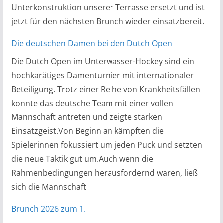
Unterkonstruktion unserer Terrasse ersetzt und ist
jetzt für den nächsten Brunch wieder einsatzbereit.
Die deutschen Damen bei den Dutch Open
Die Dutch Open im Unterwasser-Hockey sind ein
hochkarätiges Damenturnier mit internationaler
Beteiligung. Trotz einer Reihe von Krankheitsfällen
konnte das deutsche Team mit einer vollen
Mannschaft antreten und zeigte starken
Einsatzgeist.Von Beginn an kämpften die
Spielerinnen fokussiert um jeden Puck und setzten
die neue Taktik gut um.Auch wenn die
Rahmenbedingungen herausfordernd waren, ließ
sich die Mannschaft
Brunch 2026 zum 1.