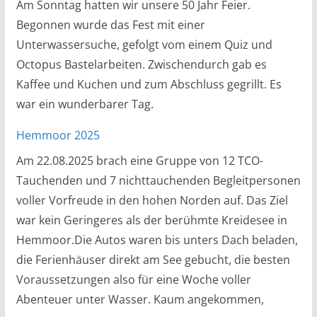
Am Sonntag hatten wir unsere 50 Jahr Feier.
Begonnen wurde das Fest mit einer
Unterwassersuche, gefolgt vom einem Quiz und
Octopus Bastelarbeiten. Zwischendurch gab es
Kaffee und Kuchen und zum Abschluss gegrillt. Es
war ein wunderbarer Tag.
Hemmoor 2025
Am 22.08.2025 brach eine Gruppe von 12 TCO-
Tauchenden und 7 nichttauchenden Begleitpersonen
voller Vorfreude in den hohen Norden auf. Das Ziel
war kein Geringeres als der berühmte Kreidesee in
Hemmoor.Die Autos waren bis unters Dach beladen,
die Ferienhäuser direkt am See gebucht, die besten
Voraussetzungen also für eine Woche voller
Abenteuer unter Wasser. Kaum angekommen,