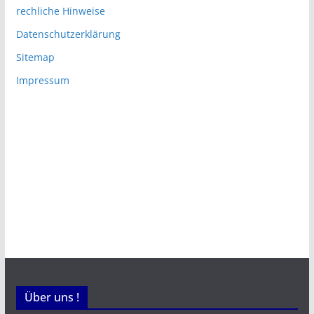
rechliche Hinweise
Datenschutzerklärung
Sitemap
Impressum
Über uns !